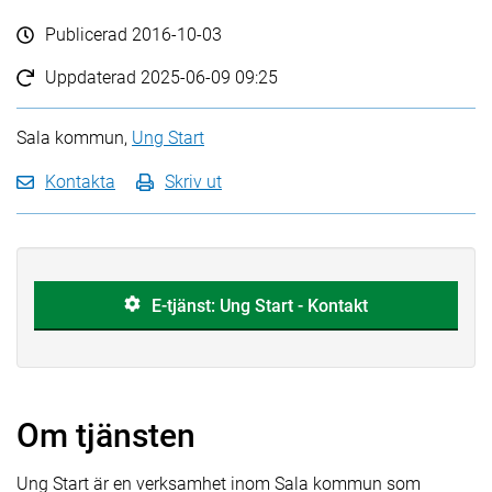
Publicerad
2016-10-03
Uppdaterad
2025-06-09 09:25
Sala kommun,
Ung Start
Kontakta
Skriv ut
E-tjänst: Ung Start - Kontakt
Om tjänsten
Ung Start är en verksamhet inom Sala kommun som