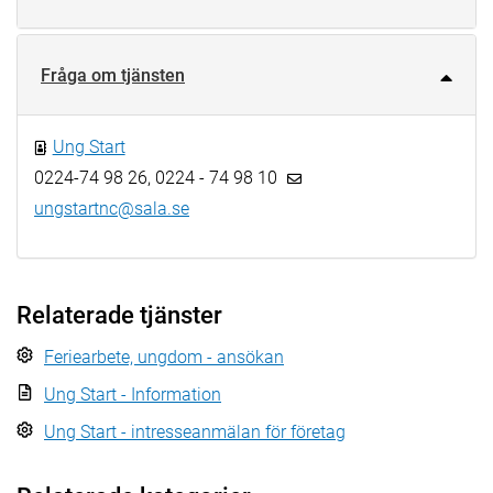
Fråga om tjänsten
Ung Start
0224-74 98 26, 0224 - 74 98 10
ungstartnc@sala.se
Relaterade tjänster
Feriearbete, ungdom - ansökan
Ung Start - Information
Ung Start - intresseanmälan för företag