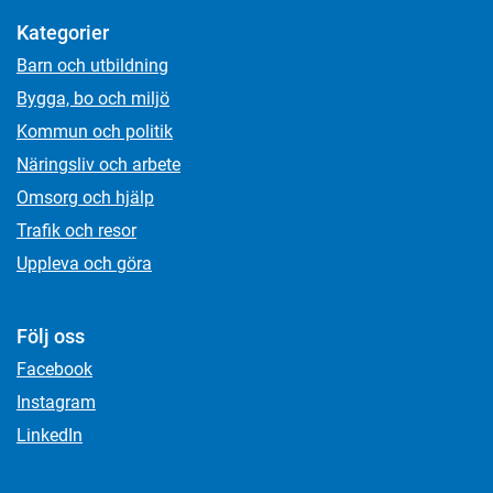
Kategorier
Barn och utbildning
Bygga, bo och miljö
Kommun och politik
Näringsliv och arbete
Omsorg och hjälp
Trafik och resor
Uppleva och göra
Följ oss
Facebook
Instagram
LinkedIn