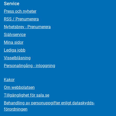
Service
Press och nyheter
RSS / Prenumerera
Nyhetsbrev - Prenumerera
Självservice
Mina sidor
Lediga jobb
Visselblåsning
Personalingång - inloggning
Kakor
Om webbplatsen
Tillgänglighet för sala.se
Behandling av personuppgifter enligt dataskydds­
förordningen