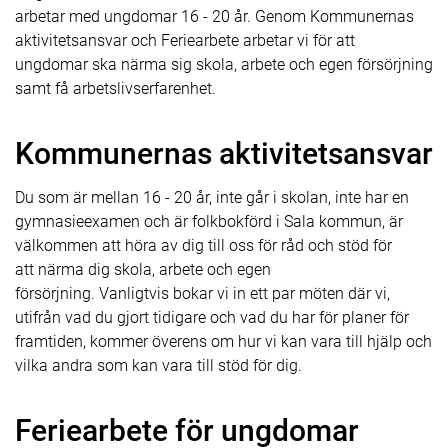
arbetar med ungdomar 16 - 20 år. Genom Kommunernas
aktivitetsansvar och Feriearbete arbetar vi för att
ungdomar ska närma sig skola, arbete och egen försörjning
samt få arbetslivserfarenhet.
Kommunernas aktivitetsansvar
Du som är mellan 16 - 20 år, inte går i skolan, inte har en
gymnasieexamen och är folkbokförd i Sala kommun, är
välkommen att höra av dig till oss för råd och stöd för
att närma dig skola, arbete och egen
försörjning. Vanligtvis bokar vi in ett par möten där vi,
utifrån vad du gjort tidigare och vad du har för planer för
framtiden, kommer överens om hur vi kan vara till hjälp och
vilka andra som kan vara till stöd för dig.
Feriearbete för ungdomar