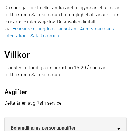
Du som går första eller andra året på gymnasiet samt är
folkbokförd i Sala kommun har möjlighet att ansöka om
feriearbete inför varje lov. Du ansöker digitalt
via:
Feriearbete, ungdom - ansökan - Arbetsmarknad /
integration - Sala kommun
Villkor
Tjänsten är för dig som är mellan 16-20 år och är
folkbokförd i Sala kommun.
Avgifter
Detta är en avgiftsfri service.
Behandling av personuppgifter