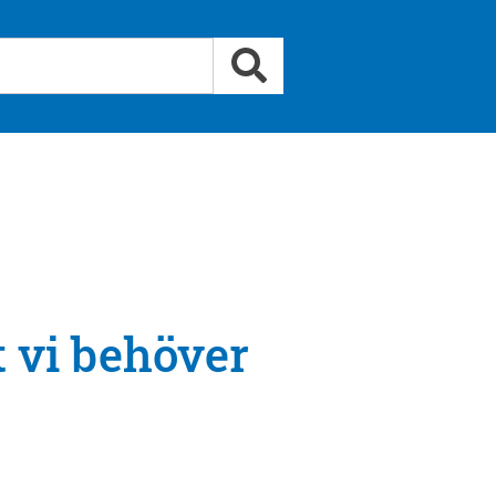
 vi behöver