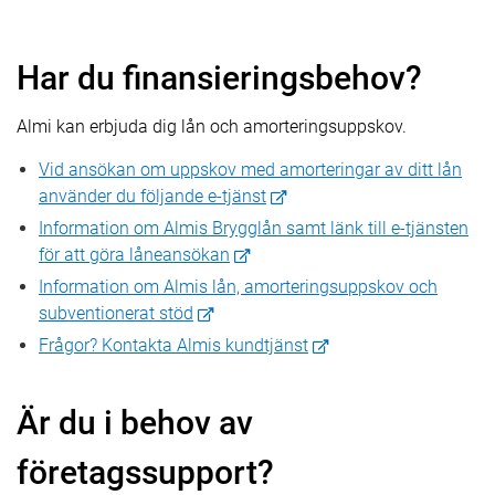
Har du finansieringsbehov?
Almi kan erbjuda dig lån och amorteringsuppskov.
Vid ansökan om uppskov med amorteringar av ditt lån
använder du följande e-tjänst
Information om Almis Brygglån samt länk till e-tjänsten
för att göra låneansökan
Information om Almis lån, amorteringsuppskov och
subventionerat stöd
Frågor? Kontakta Almis kundtjänst
Är du i behov av
företagssupport?