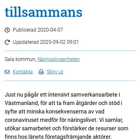
tillsammans
Publicerad
2020-04-07
Uppdaterad
2025-09-02 09:01
Sala kommun,
Näringslivsenheten
Kontakta
Skriv ut
Just nu pågår ett intensivt samverkansarbete i
Västmanland, för att ta fram åtgärder och stöd i
syfte att minska konsekvenserna av vad
coronaviruset medför för näringslivet. Vi samlar,
utökar samarbetet och förstärker de resurser som
finns hos länets företagsfrämjande aktörer.