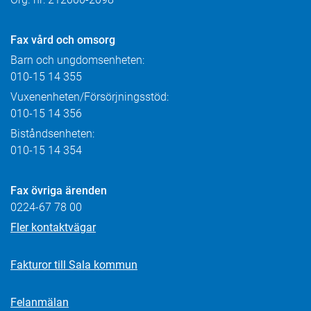
Fax
vård och omsorg
Barn och ungdomsenheten:
010-15 14 355
Vuxenenheten/Försörjningsstöd:
010-15 14 356
Biståndsenheten:
010-15 14 354
Fax övriga ärenden
0224-67 78 00
Fler kontaktvägar
Fakturor till Sala kommun
Felanmälan