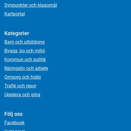
Synpunkter och klagomål
Kartportal
Kategorier
Barn och utbildning
Bygga, bo och miljö
Kommun och politik
Näringsliv och arbete
Omsorg och hjälp
Trafik och resor
Uppleva och göra
Följ oss
Facebook