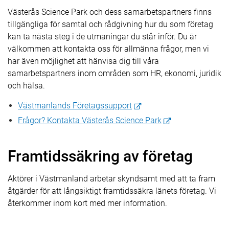
Västerås Science Park och dess samarbetspartners finns
tillgängliga för samtal och rådgivning hur du som företag
kan ta nästa steg i de utmaningar du står inför. Du är
välkommen att kontakta oss för allmänna frågor, men vi
har även möjlighet att hänvisa dig till våra
samarbetspartners inom områden som HR, ekonomi, juridik
och hälsa.
Västmanlands Företagssupport
Frågor? Kontakta Västerås Science Park
Framtidssäkring av företag
Aktörer i Västmanland arbetar skyndsamt med att ta fram
åtgärder för att långsiktigt framtidssäkra länets företag. Vi
återkommer inom kort med mer information.