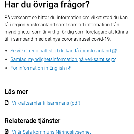
Har du övriga frågor?
På verksamt.se hittar du information om vilket stöd du kan
få i region Västmanland samt samlad information från
myndigheter som är viktig för dig som företagare att känna
till i samband med det nya coronaviruset covid-19.
Se vilket regionalt stöd du kan få i Västmanland
Samlad myndighetsinformation på verksamt.se
For information in English
Läs mer
Vi kraftsamlar tillsammans (pdf)
Relaterade tjänster
Vi är Sala kommuns Näringslivsenhet