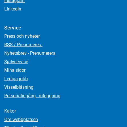
Instagram
LinkedIn
Service
Press och nyheter
RSS / Prenumerera
Nyhetsbrev - Prenumerera
Självservice
Mina sidor
Lediga jobb
Visselblåsning
Personalingång - inloggning
Kakor
Om webbplatsen