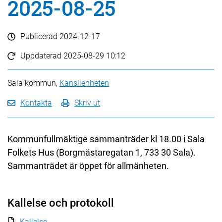
2025-08-25
Publicerad
2024-12-17
Uppdaterad
2025-08-29 10:12
Sala kommun,
Kanslienheten
Kontakta
Skriv ut
Kommunfullmäktige sammanträder kl 18.00 i Sala
Folkets Hus (Borgmästaregatan 1, 733 30 Sala).
Sammanträdet är öppet för allmänheten.
Kallelse och protokoll
Kallelse