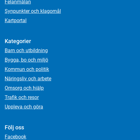
Felanmälan
Synpunkter och klagomål
Kartportal
Kategorier
Barn och utbildning
Bygga, bo och miljö
Kommun och politik
Näringsliv och arbete
Omsorg och hjälp
Trafik och resor
Uppleva och göra
Följ oss
Facebook