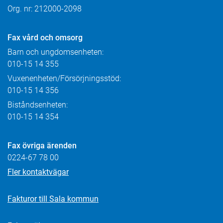
Org. nr: 212000-2098
Fax
vård och omsorg
Barn och ungdomsenheten:
010-15 14 355
Vuxenenheten/Försörjningsstöd:
010-15 14 356
Biståndsenheten:
010-15 14 354
Fax övriga ärenden
0224-67 78 00
Fler kontaktvägar
Fakturor till Sala kommun