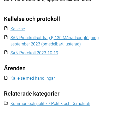
Kallelse och protokoll
Kallelse
SAN Protokollsutdrag § 130 Månadsuppföljning
september 2023 (omedelbart justerad)
SAN Protokoll 2023-10-19
Ärenden
Kallelse med handlingar
Relaterade kategorier
Kommun och politik / Politik och Demokrati