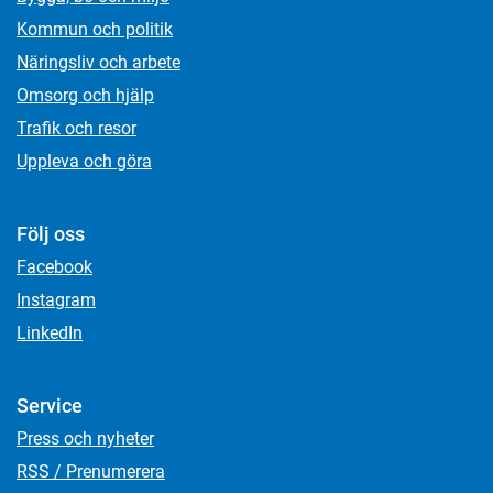
Kommun och politik
Näringsliv och arbete
Omsorg och hjälp
Trafik och resor
Uppleva och göra
Följ oss
Facebook
Instagram
LinkedIn
Service
Press och nyheter
RSS / Prenumerera