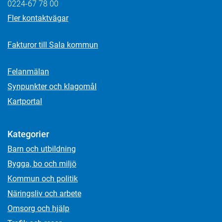
0224-67 78 00
Fler kontaktvägar
Fakturor till Sala kommun
Felanmälan
Synpunkter och klagomål
Kartportal
Kategorier
Barn och utbildning
Bygga, bo och miljö
Kommun och politik
Näringsliv och arbete
Omsorg och hjälp