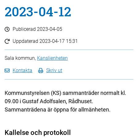
2023-04-12
Publicerad
2023-04-05
Uppdaterad
2023-04-17 15:31
Sala kommun,
Kanslienheten
Kontakta
Skriv ut
Kommunstyrelsen (KS) sammanträder normalt kl.
09.00 i Gustaf Adolfsalen, Rådhuset.
Sammanträdena är öppna för allmänheten.
Kallelse och protokoll