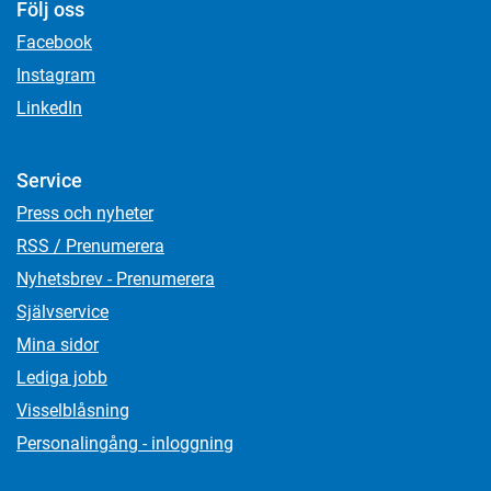
Följ oss
Facebook
Instagram
LinkedIn
Service
Press och nyheter
RSS / Prenumerera
Nyhetsbrev - Prenumerera
Självservice
Mina sidor
Lediga jobb
Visselblåsning
Personalingång - inloggning