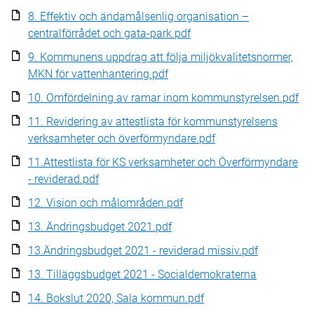
8. Effektiv och ändamålsenlig organisation –
centralförrådet och gata-park.pdf
9. Kommunens uppdrag att följa miljökvalitetsnormer,
MKN för vattenhantering.pdf
10. Omfördelning av ramar inom kommunstyrelsen.pdf
11. Revidering av attestlista för kommunstyrelsens
verksamheter och överförmyndare.pdf
11.Attestlista för KS verksamheter och Överförmyndare
- reviderad.pdf
12. Vision och målområden.pdf
13. Ändringsbudget 2021.pdf
13.Ändringsbudget 2021 - reviderad missiv.pdf
13. Tilläggsbudget 2021 - Socialdemokraterna
14. Bokslut 2020, Sala kommun.pdf