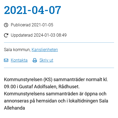
2021-04-07
Publicerad
2021-01-05
Uppdaterad
2024-01-03 08:49
Sala kommun,
Kanslienheten
Kontakta
Skriv ut
Kommunstyrelsen (KS) sammanträder normalt kl.
09.00 i Gustaf Adolfsalen, Rådhuset.
Kommunstyrelsens sammanträden är öppna och
annonseras på hemsidan och i lokaltidningen Sala
Allehanda