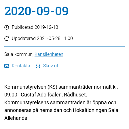
2020-09-09
Publicerad
2019-12-13
Uppdaterad
2021-05-28 11:00
Sala kommun,
Kanslienheten
Kontakta
Skriv ut
Kommunstyrelsen (KS) sammanträder normalt kl.
09.00 i Gustaf Adolfsalen, Rådhuset.
Kommunstyrelsens sammanträden är öppna och
annonseras på hemsidan och i lokaltidningen Sala
Allehanda