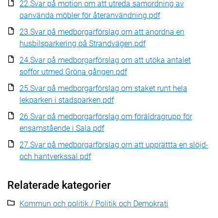
22.Svar på motion om att utreda samordning av
oanvända möbler för återanvändning.pdf
23.Svar på medborgarförslag om att anordna en
husbilsparkering på Strandvägen.pdf
24.Svar på medborgarförslag om att utöka antalet
soffor utmed Gröna gången.pdf
25.Svar på medborgarförslag om staket runt hela
lekparken i stadsparken.pdf
26.Svar på medborgarförslag om föräldragrupp för
ensamstående i Sala.pdf
27.Svar på medborgarförslag om att upprättta en slöjd-
och hantverkssal.pdf
Relaterade kategorier
Kommun och politik / Politik och Demokrati