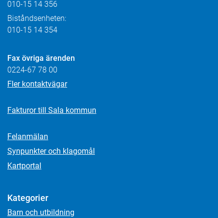
010-15 14 356
Biståndsenheten:
010-15 14 354
Fax övriga ärenden
0224-67 78 00
Fler kontaktvägar
Fakturor till Sala kommun
Felanmälan
Synpunkter och klagomål
Kartportal
Kategorier
Barn och utbildning