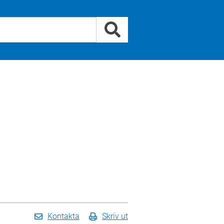
Kontakta
Skriv ut