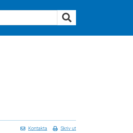
Kontakta
Skriv ut