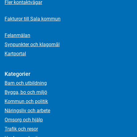
Fler kontaktvägar
Fakturor till Sala kommun
Felanmälan
Synpunkter och klagomål
Kartportal
Kategorier
Barn och utbildning
Bygga, bo och miljö
Kommun och politik
Näringsliv och arbete
Omsorg och hjälp
Trafik och resor