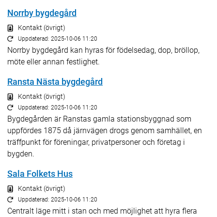
Norrby bygdegård
Kontakt (övrigt)
Uppdaterad: 2025-10-06 11:20
Norrby bygdegård kan hyras för födelsedag, dop, bröllop,
möte eller annan festlighet.
Ransta Nästa bygdegård
Kontakt (övrigt)
Uppdaterad: 2025-10-06 11:20
Bygdegården är Ranstas gamla stationsbyggnad som
uppfördes 1875 då järnvägen drogs genom samhället, en
träffpunkt för föreningar, privatpersoner och företag i
bygden.
Sala Folkets Hus
Kontakt (övrigt)
Uppdaterad: 2025-10-06 11:20
Centralt läge mitt i stan och med möjlighet att hyra flera