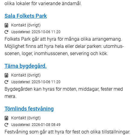
olika lokaler för varierande ändamål.
Sala Folkets Park
Kontakt (övrigt)
Uppdaterad: 2025-10-06 11:20
Folkets Park går att hyra för många olika arrangemang.
Möjlighet finns att hyra hela eller delar parken: utomhus-
scenen, loger, inomhusscenen, servering och kök.
Tärna bygdegård.
Kontakt (övrigt)
Uppdaterad: 2025-10-06 11:20
Bygdegården kan hyras för möten, middagar, fester med
mera.
Törnlinds festvåning
Kontakt (övrigt)
Uppdaterad: 2026-01-08 08:49
Festvåning som går att hyra för fest och olika tillställningar.