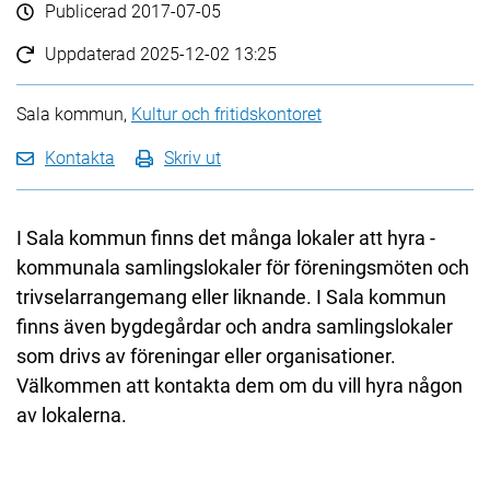
Publicerad
2017-07-05
Uppdaterad
2025-12-02 13:25
Sala kommun,
Kultur och fritidskontoret
Kontakta
Skriv ut
I Sala kommun finns det många lokaler att hyra -
kommunala samlingslokaler för föreningsmöten och
trivselarrangemang eller liknande. I Sala kommun
finns även bygdegårdar och andra samlingslokaler
som drivs av föreningar eller organisationer.
Välkommen att kontakta dem om du vill hyra någon
av lokalerna.