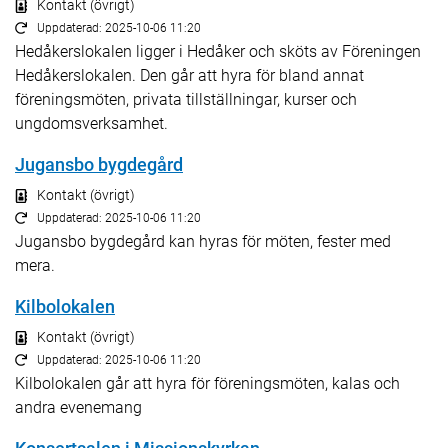
Kontakt (övrigt)
Uppdaterad: 2025-10-06 11:20
Hedåkerslokalen ligger i Hedåker och sköts av Föreningen
Hedåkerslokalen. Den går att hyra för bland annat
föreningsmöten, privata tillställningar, kurser och
ungdomsverksamhet.
Jugansbo bygdegård
Kontakt (övrigt)
Uppdaterad: 2025-10-06 11:20
Jugansbo bygdegård kan hyras för möten, fester med
mera.
Kilbolokalen
Kontakt (övrigt)
Uppdaterad: 2025-10-06 11:20
Kilbolokalen går att hyra för föreningsmöten, kalas och
andra evenemang