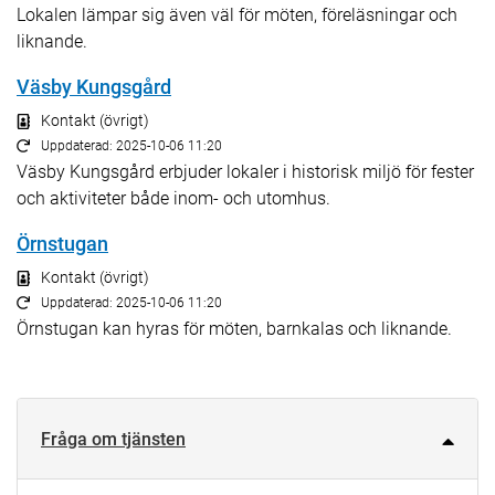
Lokalen lämpar sig även väl för möten, föreläsningar och
liknande.
Väsby Kungsgård
Kontakt (övrigt)
Uppdaterad: 2025-10-06 11:20
Väsby Kungsgård erbjuder lokaler i historisk miljö för fester
och aktiviteter både inom- och utomhus.
Örnstugan
Kontakt (övrigt)
Uppdaterad: 2025-10-06 11:20
Örnstugan kan hyras för möten, barnkalas och liknande.
Fråga om tjänsten