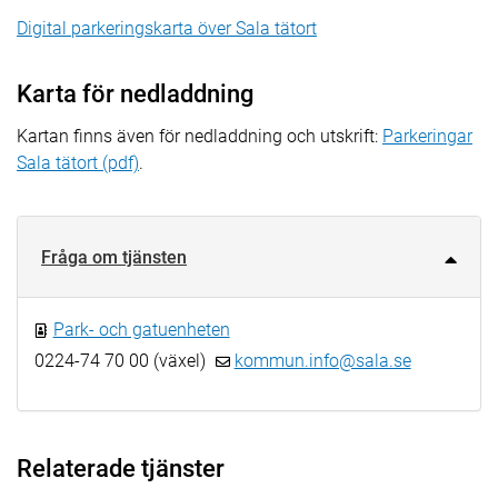
Digital parkeringskarta över Sala tätort
Karta för nedladdning
Kartan finns även för nedladdning och utskrift:
Parkeringar
Sala tätort (pdf)
.
Fråga om tjänsten
Park- och gatuenheten
0224-74 70 00 (växel)
kommun.info@sala.se
Relaterade tjänster