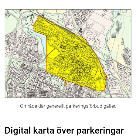
Område där generellt parkeringsförbud gäller.
Digital karta över parkeringar