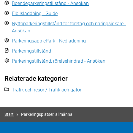
Boendeparkeringstillstånd - Ansökan
Elbilsladdning - Guide
Nyttoparkeringstillstånd för företag och näringsidkare -
Ansökan
Parkeringsapp ePark - Nedladdning
Parkeringstillstånd
Parkeringstillstånd, rörelsehindrad - Ansökan
Relaterade kategorier
Trafik och resor / Trafik och gator
Start
Parkeringsplatser, allmänna