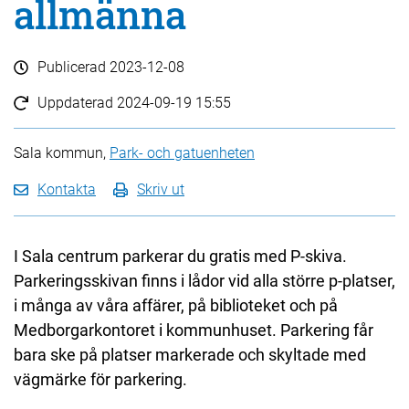
allmänna
Publicerad
2023-12-08
Uppdaterad
2024-09-19 15:55
Sala kommun,
Park- och gatuenheten
Kontakta
Skriv ut
I Sala centrum parkerar du gratis med P-skiva.
Parkeringsskivan finns i lådor vid alla större p-platser,
i många av våra affärer, på biblioteket och på
Medborgarkontoret i kommunhuset. Parkering får
bara ske på platser markerade och skyltade med
vägmärke för parkering.