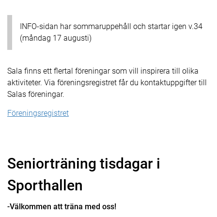
INFO-sidan har sommaruppehåll och startar igen v.34
(måndag 17 augusti)
Sala finns ett flertal föreningar som vill inspirera till olika
aktiviteter. Via föreningsregistret får du kontaktuppgifter till
Salas föreningar.
Föreningsregistret
Seniorträning tisdagar i
Sporthallen
-Välkommen att träna med oss!