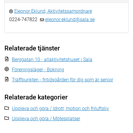
Eleonor Eklund, Aktivitetssamordnare
0224-747822
eleonor.eklund@sala.se
Relaterade tjänster
Berggatan 10 - allaktivitetshuset i Sala
Föreningsläger - Bokning
Träffpunkten - fritidsgården för dig som är senior
Relaterade kategorier
Uppleva och göra / Idrott, motion och friluftsliv
Uppleva och göra / Mötesplatser