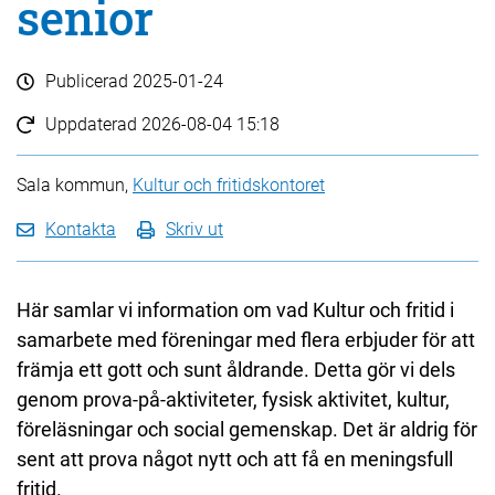
senior
Publicerad
2025-01-24
Uppdaterad
2026-08-04 15:18
Sala kommun,
Kultur och fritidskontoret
Kontakta
Skriv ut
Här samlar vi information om vad Kultur och fritid i
samarbete med föreningar med flera erbjuder för att
främja ett gott och sunt åldrande. Detta gör vi dels
genom prova-på-aktiviteter, fysisk aktivitet, kultur,
föreläsningar och social gemenskap. Det är aldrig för
sent att prova något nytt och att få en meningsfull
fritid.