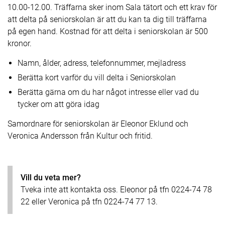
10.00-12.00. Träffarna sker inom Sala tätort och ett krav för
att delta på seniorskolan är att du kan ta dig till träffarna
på egen hand. Kostnad för att delta i seniorskolan är 500
kronor.
Namn, ålder, adress, telefonnummer, mejladress
Berätta kort varför du vill delta i Seniorskolan
Berätta gärna om du har något intresse eller vad du
tycker om att göra idag
Samordnare för seniorskolan är Eleonor Eklund och
Veronica Andersson från Kultur och fritid.
Vill du veta mer?
Tveka inte att kontakta oss. Eleonor på tfn 0224-74 78
22 eller Veronica på tfn 0224-74 77 13.