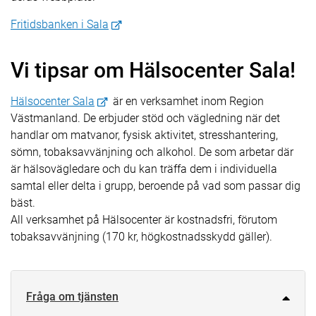
Fritidsbanken i Sala
Vi tipsar om Hälsocenter Sala!
Hälsocenter Sala
är en verksamhet inom Region
Västmanland. De erbjuder stöd och vägledning när det
handlar om matvanor, fysisk aktivitet, stresshantering,
sömn, tobaksavvänjning och alkohol. De som arbetar där
är hälsovägledare och du kan träffa dem i individuella
samtal eller delta i grupp, beroende på vad som passar dig
bäst.
All verksamhet på Hälsocenter är kostnadsfri, förutom
tobaksavvänjning (170 kr, högkostnadsskydd gäller).
Fråga om tjänsten