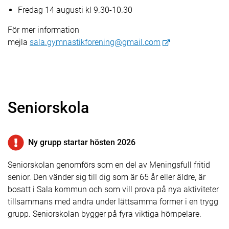
Fredag 14 augusti kl 9.30-10.30
För mer information
mejla
sala.gymnastikforening@gmail.com
Seniorskola
Ny grupp startar hösten 2026
Seniorskolan genomförs som en del av Meningsfull fritid
senior. Den vänder sig till dig som är 65 år eller äldre, är
bosatt i Sala kommun och som vill prova på nya aktiviteter
tillsammans med andra under lättsamma former i en trygg
grupp. Seniorskolan bygger på fyra viktiga hörnpelare.