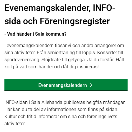
Evenemangskalender, INFO-
sida och Föreningsregister
- Vad händer i Sala kommun?
I evenemangskalendern tipsar vi och andra arrangörer om
sina aktiviteter. Från seniorträning till loppis. Konserter till
sportevenemang. Slöjdcafé till getyoga. Ja du förstår. Håll
koll på vad som händer och låt dig inspireras!
Evenemangskalendern
INFO-sidan i Sala Allehanda publiceras helgfria måndagar.
Här kan du ta del av informationen som finns på sidan.
Kultur och fritid informerar om sina och föreningslivets
aktiviteter.