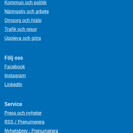
Kommun och politik
Näringsliv och arbete
Omsorg och hjälp
Trafik och resor
Uppleva och göra
Följ oss
Facebook
Instagram
LinkedIn
Service
Press och nyheter
RSS / Prenumerera
Nyhetsbrev - Prenumerera