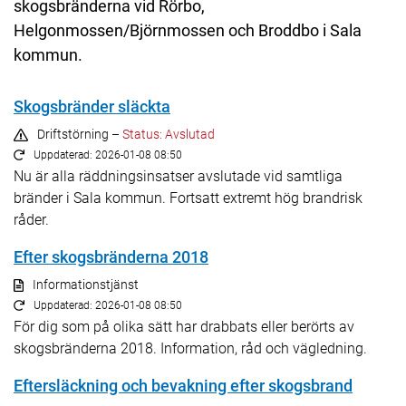
skogsbränderna vid Rörbo,
Helgonmossen/Björnmossen och Broddbo i Sala
kommun.
Skogsbränder släckta
Driftstörning –
Status: Avslutad
Uppdaterad: 2026-01-08 08:50
Nu är alla räddningsinsatser avslutade vid samtliga
bränder i Sala kommun. Fortsatt extremt hög brandrisk
råder.
Efter skogsbränderna 2018
Informationstjänst
Uppdaterad: 2026-01-08 08:50
För dig som på olika sätt har drabbats eller berörts av
skogsbränderna 2018. Information, råd och vägledning.
Eftersläckning och bevakning efter skogsbrand