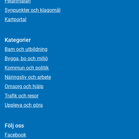
Felanmälan
Synpunkter och klagomål
Kartportal
Kategorier
Barn och utbildning
Bygga, bo och miljö
Kommun och politik
Näringsliv och arbete
Omsorg och hjälp
Trafik och resor
Uppleva och göra
Följ oss
Facebook