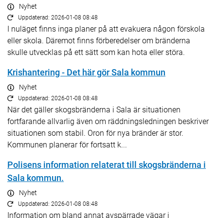
Nyhet
Uppdaterad: 2026-01-08 08:48
I nuläget finns inga planer på att evakuera någon förskola
eller skola. Däremot finns förberedelser om bränderna
skulle utvecklas på ett sätt som kan hota eller störa.
Krishantering - Det här gör Sala kommun
Nyhet
Uppdaterad: 2026-01-08 08:48
När det gäller skogsbränderna i Sala är situationen
fortfarande allvarlig även om räddningsledningen beskriver
situationen som stabil. Oron för nya bränder är stor.
Kommunen planerar för fortsatt k...
Polisens information relaterat till skogsbränderna i
Sala kommun.
Nyhet
Uppdaterad: 2026-01-08 08:48
Information om bland annat avspärrade vägar i