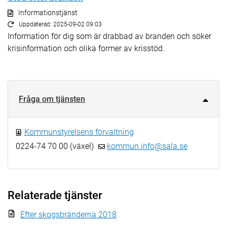
Informationstjänst
Uppdaterad: 2025-09-02 09:03
Information för dig som är drabbad av branden och söker
krisinformation och olika former av krisstöd.
Fråga om tjänsten
Kommunstyrelsens förvaltning
0224-74 70 00 (växel)
kommun.info@sala.se
Relaterade tjänster
Efter skogsbränderna 2018