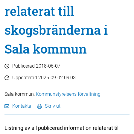
relaterat till
skogsbränderna i
Sala kommun
Publicerad
2018-06-07
Uppdaterad
2025-09-02 09:03
Sala kommun,
Kommunstyrelsens förvaltning
Kontakta
Skriv ut
Listning av all publicerad information relaterat till