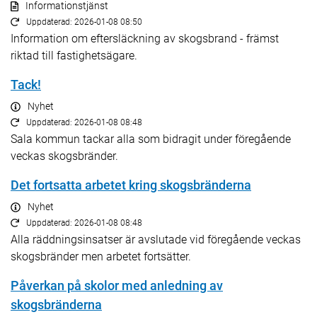
Informationstjänst
Uppdaterad: 2026-01-08 08:50
Information om eftersläckning av skogsbrand - främst
riktad till fastighetsägare.
Tack!
Nyhet
Uppdaterad: 2026-01-08 08:48
Sala kommun tackar alla som bidragit under föregående
veckas skogsbränder.
Det fortsatta arbetet kring skogsbränderna
Nyhet
Uppdaterad: 2026-01-08 08:48
Alla räddningsinsatser är avslutade vid föregående veckas
skogsbränder men arbetet fortsätter.
Påverkan på skolor med anledning av
skogsbränderna