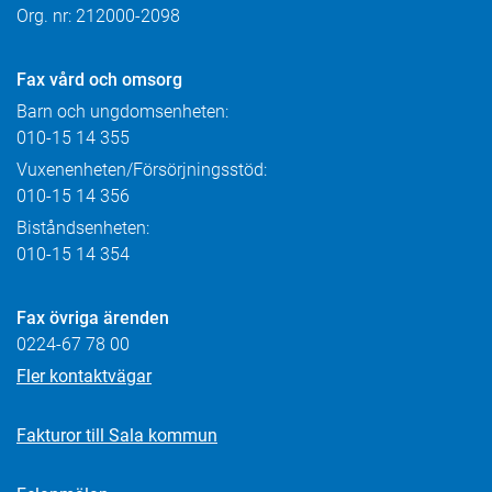
Org. nr: 212000-2098
Fax
vård och omsorg
Barn och ungdomsenheten:
010-15 14 355
Vuxenenheten/Försörjningsstöd:
010-15 14 356
Biståndsenheten:
010-15 14 354
Fax övriga ärenden
0224-67 78 00
Fler kontaktvägar
Fakturor till Sala kommun