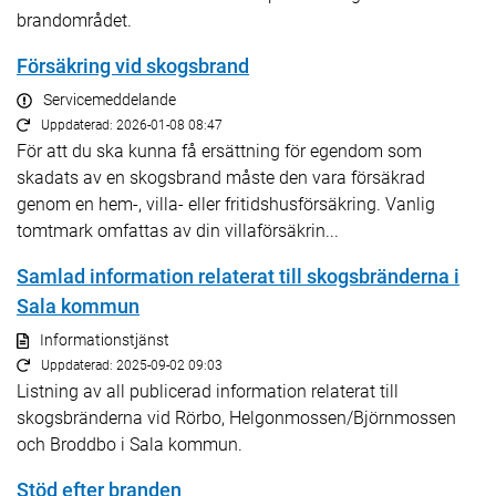
brandområdet.
Försäkring vid skogsbrand
Servicemeddelande
Uppdaterad: 2026-01-08 08:47
För att du ska kunna få ersättning för egendom som
skadats av en skogsbrand måste den vara försäkrad
genom en hem-, villa- eller fritidshusförsäkring. Vanlig
tomtmark omfattas av din villaförsäkrin...
Samlad information relaterat till skogsbränderna i
Sala kommun
Informationstjänst
Uppdaterad: 2025-09-02 09:03
Listning av all publicerad information relaterat till
skogsbränderna vid Rörbo, Helgonmossen/Björnmossen
och Broddbo i Sala kommun.
Stöd efter branden