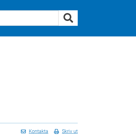
Kontakta
Skriv ut