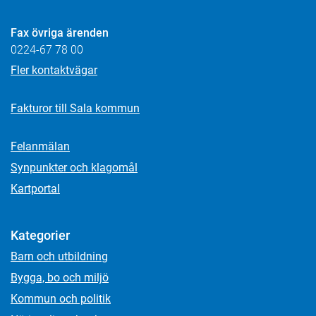
Fax övriga ärenden
0224-67 78 00
Fler kontaktvägar
Fakturor till Sala kommun
Felanmälan
Synpunkter och klagomål
Kartportal
Kategorier
Barn och utbildning
Bygga, bo och miljö
Kommun och politik