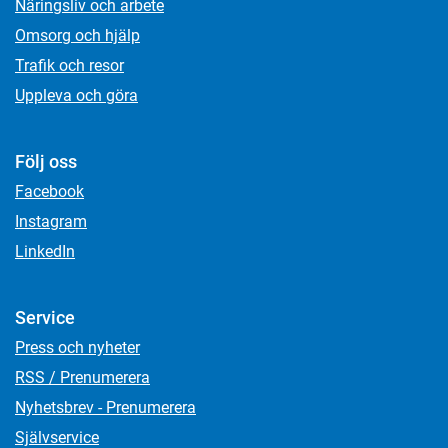
Näringsliv och arbete
Omsorg och hjälp
Trafik och resor
Uppleva och göra
Följ oss
Facebook
Instagram
LinkedIn
Service
Press och nyheter
RSS / Prenumerera
Nyhetsbrev - Prenumerera
Självservice