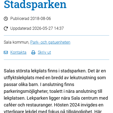
Stadsparken
Publicerad
2018-08-06
Uppdaterad
2026-05-27 14:37
Sala kommun,
Park- och gatuenheten
Kontakta
Skriv ut
Salas största lekplats finns i stadsparken. Det är en
utflyktslekplats med en bredd av lekutrustning som
passar olika barn. I anslutning finns
parkeringsmöjligheter, toalett i nära anslutning till
lekplatsen. Lekparken ligger nära Sala centrum med
caféer och restauranger. Hösten 2024 invigdes en
ytterligare lekdel med fokus på tillgänglighet. Här