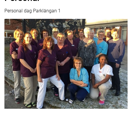
Personal dag Parklängan 1