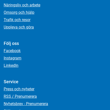
Näringsliv och arbete
Omsorg och hjälp
Trafik och resor
Uppleva och göra
Följ oss
Facebook
Instagram
LinkedIn
Service
Press och nyheter
RSS / Prenumerera
Nyhetsbrev - Prenumerera