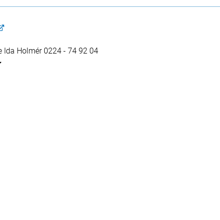
 Ida Holmér 0224 - 74 92 04