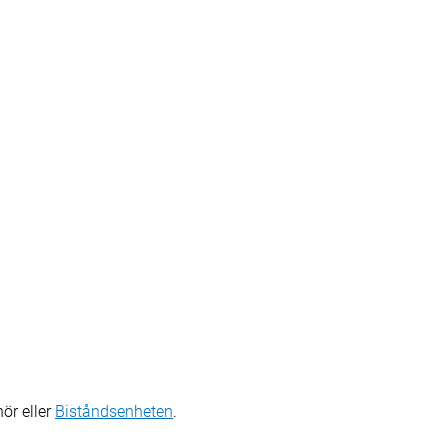
ör eller
Biståndsenheten
.