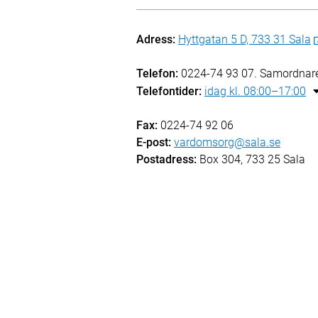
Adress:
Hyttgatan 5 D, 733 31 Sala
Telefon:
0224-74 93 07. Samordnare
Telefontider:
idag kl. 08:00–17:00
Fax:
0224-74 92 06
E-post:
vardomsorg@sala.se
Postadress:
Box 304, 733 25 Sala