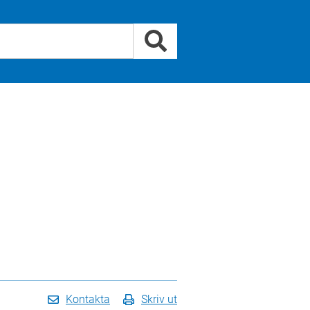
Kontakta
Skriv ut