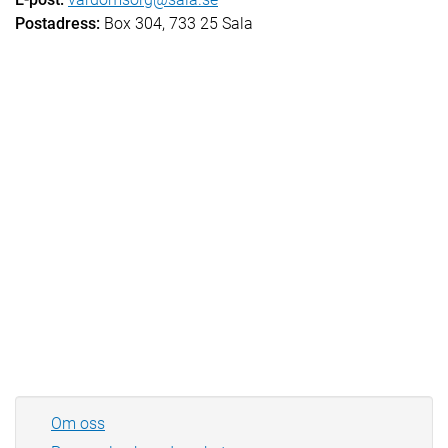
Postadress:
Box 304, 733 25 Sala
Om oss