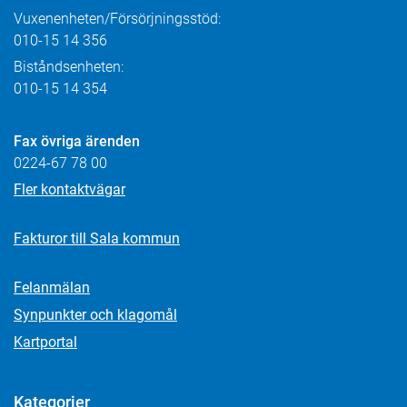
Vuxenenheten/Försörjningsstöd:
010-15 14 356
Biståndsenheten:
010-15 14 354
Fax övriga ärenden
0224-67 78 00
Fler kontaktvägar
Fakturor till Sala kommun
Felanmälan
Synpunkter och klagomål
Kartportal
Kategorier