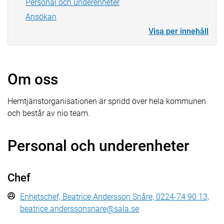
Personal och underenheter
Ansökan
Visa per innehåll
Om oss
Hemtjänstorganisationen är spridd över hela kommunen
och består av nio team.
Personal och underenheter
Chef
Enhetschef, Beatrice Andersson Snåre, 0224-74 90 13,
beatrice.anderssonsnare@sala.se