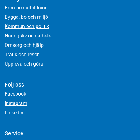
Barn och utbildning
Bygga, bo och miljö
Kommun och politik
Näringsliv och arbete
Omsorg och hjälp
Trafik och resor
Uppleva och göra
Följ oss
Facebook
Instagram
LinkedIn
Service