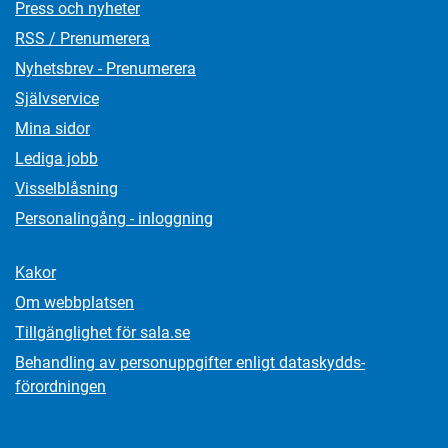
Press och nyheter
RSS / Prenumerera
Nyhetsbrev - Prenumerera
Självservice
Mina sidor
Lediga jobb
Visselblåsning
Personalingång - inloggning
Kakor
Om webbplatsen
Tillgänglighet för sala.se
Behandling av personuppgifter enligt dataskydds­
förordningen