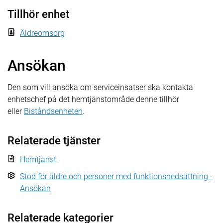
Tillhör enhet
Äldreomsorg
Ansökan
Den som vill ansöka om serviceinsatser ska kontakta
enhetschef på det hemtjänstområde denne tillhör
eller
Biståndsenheten
.
Relaterade tjänster
Hemtjänst
Stöd för äldre och personer med funktionsnedsättning -
Ansökan
Relaterade kategorier