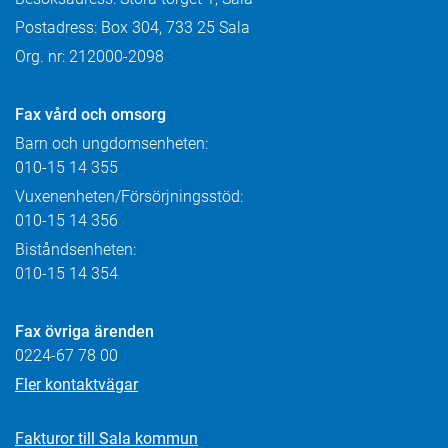
Postadress: Box 304, 733 25 Sala
Org. nr: 212000-2098
Fax
vård och omsorg
Barn och ungdomsenheten:
010-15 14 355
Vuxenenheten/Försörjningsstöd:
010-15 14 356
Biståndsenheten:
010-15 14 354
Fax övriga ärenden
0224-67 78 00
Fler kontaktvägar
Fakturor till Sala kommun