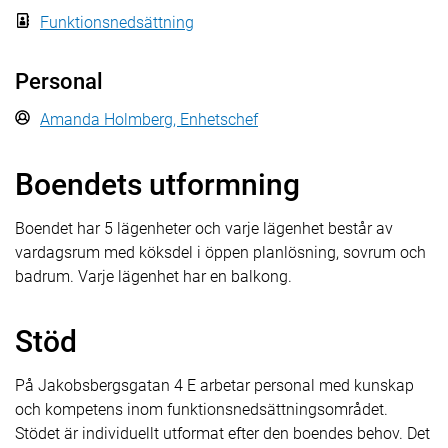
Funktionsnedsättning
Personal
Amanda Holmberg, Enhetschef
Boendets utformning
Boendet har 5 lägenheter och varje lägenhet består av
vardagsrum med köksdel i öppen planlösning, sovrum och
badrum. Varje lägenhet har en balkong.
Stöd
På Jakobsbergsgatan 4 E arbetar personal med kunskap
och kompetens inom funktionsnedsättningsområdet.
Stödet är individuellt utformat efter den boendes behov. Det