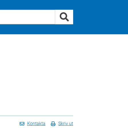
Kontakta
Skriv ut