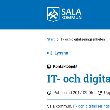
Start
IT- och digitaliseringsenheten
Lyssna
Kontaktobjekt
IT- och digi
Publicerad
2017-09-05
Up
Sala kommun,
IT- och digitaliserin