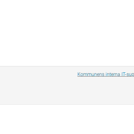
Kommunens interna IT-sup