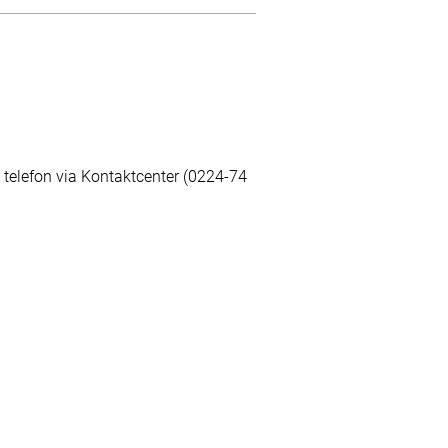
er telefon via Kontaktcenter (0224-74