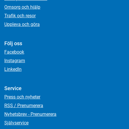
Omsorg och hjälp
Trafik och resor
Uppleva och göra
Följ oss
Facebook
Instagram
LinkedIn
Service
Press och nyheter
RSS / Prenumerera
Nyhetsbrev - Prenumerera
Självservice