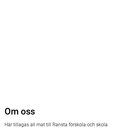
Om oss
Här tillagas all mat till Ransta förskola och skola.