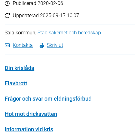
Publicerad
2020-02-06
Uppdaterad
2025-09-17 10:07
Sala kommun,
Stab säkerhet och beredskap
Kontakta
Skriv ut
Din krislåda
Elavbrott
Frågor och svar om eldningsförbud
Hot mot dricksvatten
Information vid kris