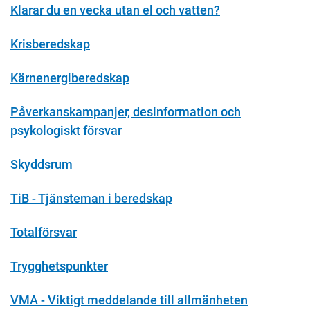
Klarar du en vecka utan el och vatten?
Krisberedskap
Kärnenergiberedskap
Påverkanskampanjer, desinformation och
psykologiskt försvar
Skyddsrum
TiB - Tjänsteman i beredskap
Totalförsvar
Trygghetspunkter
VMA - Viktigt meddelande till allmänheten