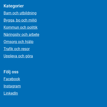
Kategorier
Barn och utbildning
Bygga, bo och miljö
Kommun och politik
Näringsliv och arbete
Omsorg och hjälp
Trafik och resor
Uppleva och göra
Följ oss
Facebook
Instagram
LinkedIn