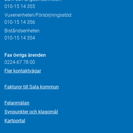
010-15 14 355
Vuxenenheten/Försörjningsstöd:
010-15 14 356
Biståndsenheten:
010-15 14 354
Fax övriga ärenden
0224-67 78 00
Fler kontaktvägar
Fakturor till Sala kommun
Felanmälan
Synpunkter och klagomål
Kartportal