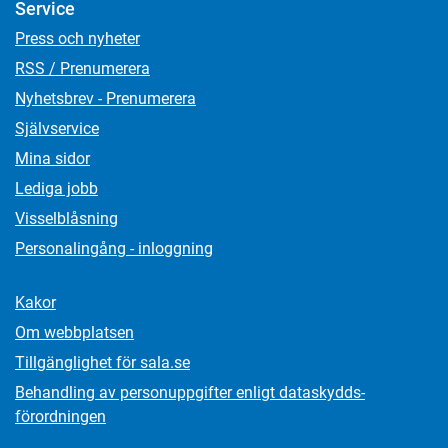
Service
Press och nyheter
RSS / Prenumerera
Nyhetsbrev - Prenumerera
Självservice
Mina sidor
Lediga jobb
Visselblåsning
Personalingång - inloggning
Kakor
Om webbplatsen
Tillgänglighet för sala.se
Behandling av personuppgifter enligt dataskydds­
förordningen