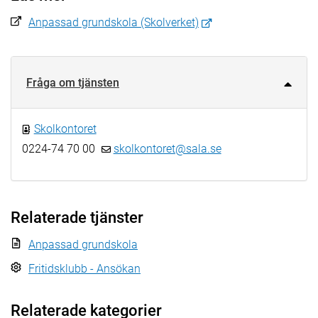
Anpassad grundskola (Skolverket)
Fråga om tjänsten
Skolkontoret
0224-74 70 00
skolkontoret@sala.se
Relaterade tjänster
Anpassad grundskola
Fritidsklubb - Ansökan
Relaterade kategorier