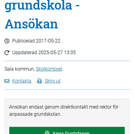
grundskola -
Ansökan
Publicerad
2017-05-22
Uppdaterad
2025-05-27 13:35
Sala kommun,
Skolkontoret
Kontakta
Skriv ut
Ansökan endast genom direktkontakt med rektor för
anpassade grundskolan.
Anna Gustafsson