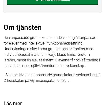
Om tjänsten
Den anpassade grundskolans undervisning är anpassad
för elever med intellektuell funktionsnedsättning.
Undervisningen sker i små grupper och är konkret med
individanpassat material. I varje klass finns, förutom
läraren, minst en elevassistent. Eleverna får också träning i
socialt samspel, självkännedom och livskunskap.
I Sala bedrivs den anpassade grundskolans verksamhet på
C-husskolan på Gymnasiegatan 3 i Sala.
Läs mer