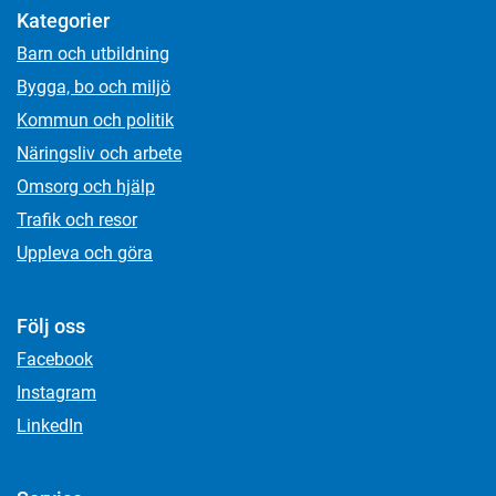
Kategorier
Barn och utbildning
Bygga, bo och miljö
Kommun och politik
Näringsliv och arbete
Omsorg och hjälp
Trafik och resor
Uppleva och göra
Följ oss
Facebook
Instagram
LinkedIn