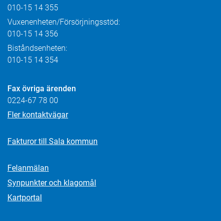
010-15 14 355
Vuxenenheten/Försörjningsstöd:
010-15 14 356
Biståndsenheten:
010-15 14 354
Fax övriga ärenden
0224-67 78 00
Fler kontaktvägar
Fakturor till Sala kommun
Felanmälan
Synpunkter och klagomål
Kartportal