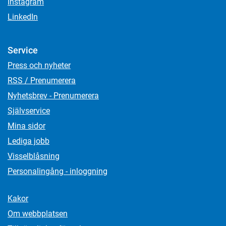
Instagram
LinkedIn
Service
Press och nyheter
RSS / Prenumerera
Nyhetsbrev - Prenumerera
Självservice
Mina sidor
Lediga jobb
Visselblåsning
Personalingång - inloggning
Kakor
Om webbplatsen