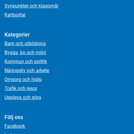
Synpunkter och klagomål
Kartportal
Kategorier
Barn och utbildning
Bygga, bo och miljö
Kommun och politik
Näringsliv och arbete
Omsorg och hjälp
Trafik och resor
Uppleva och göra
Följ oss
Facebook