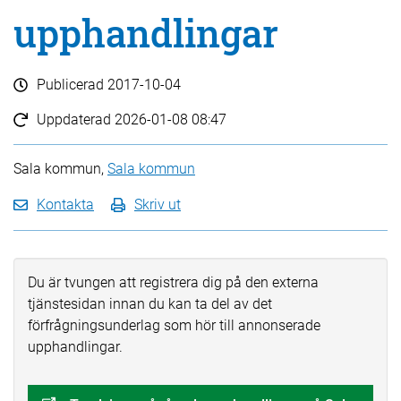
upphandlingar
Publicerad
2017-10-04
Uppdaterad
2026-01-08 08:47
Sala kommun,
Sala kommun
Kontakta
Skriv ut
Du är tvungen att registrera dig på den externa
tjänstesidan innan du kan ta del av det
förfrågningsunderlag som hör till annonserade
upphandlingar.