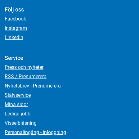
Följ oss
Facebook
Instagram
LinkedIn
Service
Press och nyheter
RSS / Prenumerera
Nyhetsbrev - Prenumerera
Självservice
Mina sidor
Lediga jobb
Visselblåsning
Personalingång - inloggning