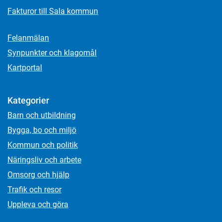
Fakturor till Sala kommun
Felanmälan
Synpunkter och klagomål
Kartportal
Kategorier
Barn och utbildning
Bygga, bo och miljö
Kommun och politik
Näringsliv och arbete
Omsorg och hjälp
Trafik och resor
Uppleva och göra