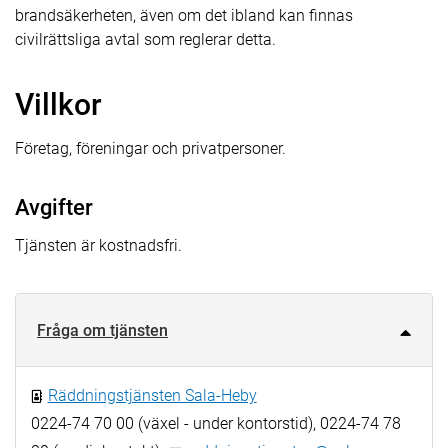
brandsäkerheten, även om det ibland kan finnas
civilrättsliga avtal som reglerar detta.
Villkor
Företag, föreningar och privatpersoner.
Avgifter
Tjänsten är kostnadsfri.
Fråga om tjänsten
Räddningstjänsten Sala-Heby
0224-74 70 00 (växel - under kontorstid), 0224-74 78