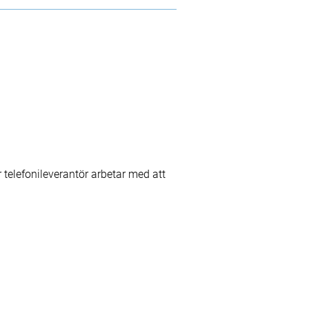
 telefonileverantör arbetar med att