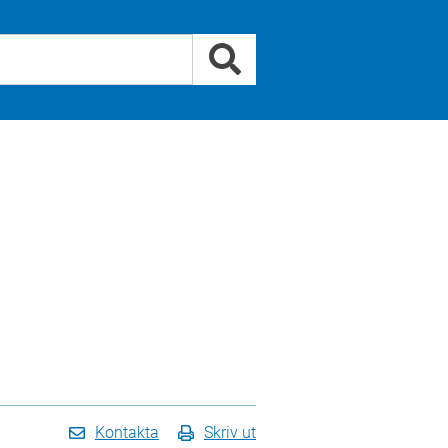
Kontakta
Skriv ut