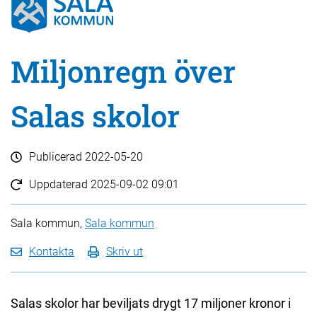
Miljonregn över
Salas skolor
Publicerad
2022-05-20
Uppdaterad
2025-09-02 09:01
Sala kommun,
Sala kommun
Kontakta
Skriv ut
Salas skolor har beviljats drygt 17 miljoner kronor i