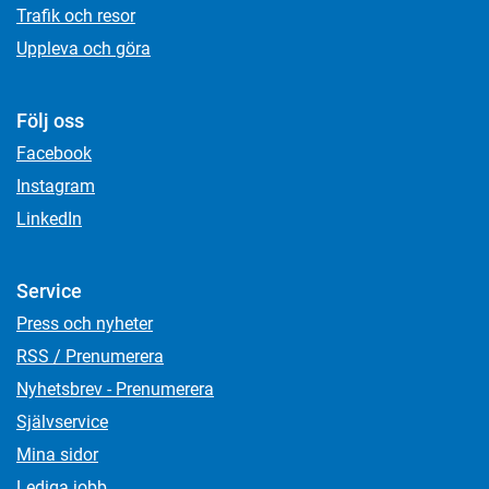
Trafik och resor
Uppleva och göra
Följ oss
Facebook
Instagram
LinkedIn
Service
Press och nyheter
RSS / Prenumerera
Nyhetsbrev - Prenumerera
Självservice
Mina sidor
Lediga jobb