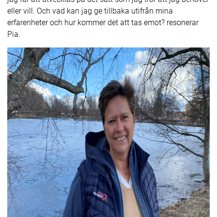
eller vill. Och vad kan jag ge tillbaka utifrån mina
erfarenheter och hur kommer det att tas emot? resonerar
Pia.