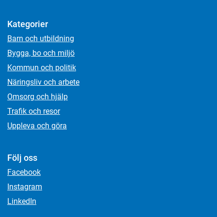
Kategorier
Barn och utbildning
Bygga, bo och miljö
Kommun och politik
Näringsliv och arbete
Omsorg och hjälp
Trafik och resor
Uppleva och göra
Följ oss
Facebook
Instagram
LinkedIn