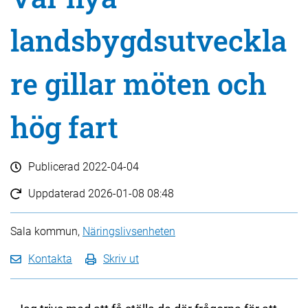
landsbygdsutveckla
re gillar möten och
hög fart
Publicerad
2022-04-04
Uppdaterad
2026-01-08 08:48
Sala kommun,
Näringslivsenheten
Kontakta
Skriv ut