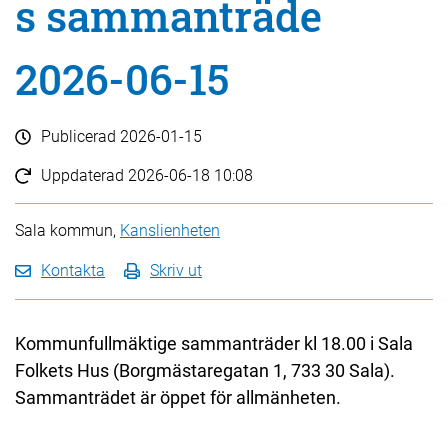
s sammanträde
2026-06-15
Publicerad
2026-01-15
Uppdaterad
2026-06-18 10:08
Sala kommun,
Kanslienheten
Kontakta
Skriv ut
Kommunfullmäktige sammanträder kl 18.00 i Sala
Folkets Hus (Borgmästaregatan 1, 733 30 Sala).
Sammanträdet är öppet för allmänheten.