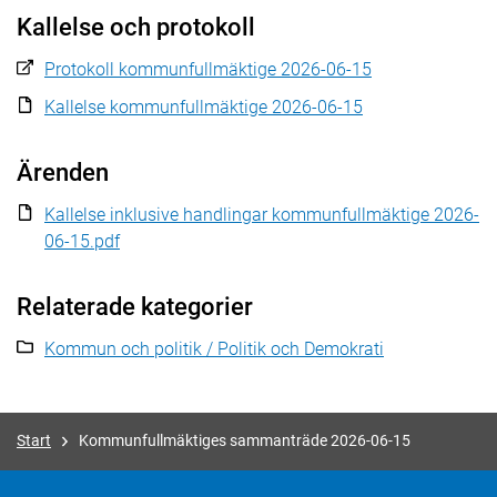
Kallelse och protokoll
Protokoll kommunfullmäktige 2026-06-15
Kallelse kommunfullmäktige 2026-06-15
Ärenden
Kallelse inklusive handlingar kommunfullmäktige 2026-
06-15.pdf
Relaterade kategorier
Kommun och politik / Politik och Demokrati
Start
Kommunfullmäktiges sammanträde 2026-06-15