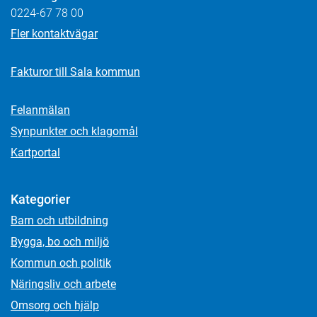
0224-67 78 00
Fler kontaktvägar
Fakturor till Sala kommun
Felanmälan
Synpunkter och klagomål
Kartportal
Kategorier
Barn och utbildning
Bygga, bo och miljö
Kommun och politik
Näringsliv och arbete
Omsorg och hjälp