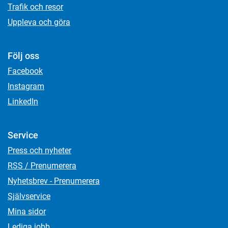
Trafik och resor
Uppleva och göra
Följ oss
Facebook
Instagram
LinkedIn
Service
Press och nyheter
RSS / Prenumerera
Nyhetsbrev - Prenumerera
Självservice
Mina sidor
Lediga jobb