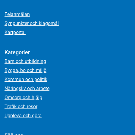
Felanmälan
Synpunkter och klagomål
Kartportal
Kategorier
Barn och utbildning
Bygga, bo och miljö
Kommun och politik
Näringsliv och arbete
Omsorg och hjälp
Trafik och resor
Uppleva och göra