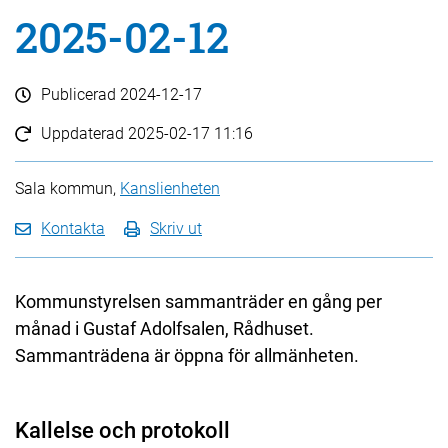
2025-02-12
Publicerad
2024-12-17
Uppdaterad
2025-02-17 11:16
Sala kommun,
Kanslienheten
Kontakta
Skriv ut
Kommunstyrelsen sammanträder en gång per
månad i Gustaf Adolfsalen, Rådhuset.
Sammanträdena är öppna för allmänheten.
Kallelse och protokoll