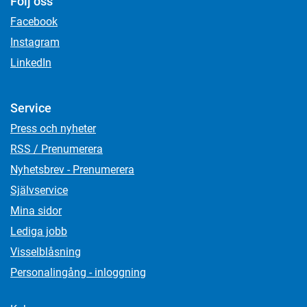
Följ oss
Facebook
Instagram
LinkedIn
Service
Press och nyheter
RSS / Prenumerera
Nyhetsbrev - Prenumerera
Självservice
Mina sidor
Lediga jobb
Visselblåsning
Personalingång - inloggning