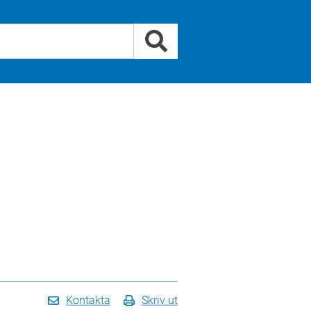
Kontakta
Skriv ut