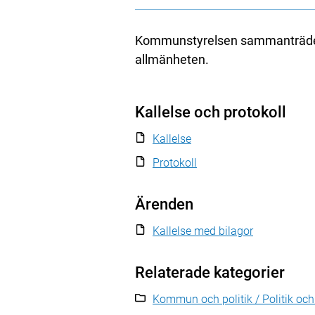
Kommunstyrelsen sammanträder 
allmänheten.
Kallelse och protokoll
Kallelse
Protokoll
Ärenden
Kallelse med bilagor
Relaterade kategorier
Kommun och politik / Politik oc