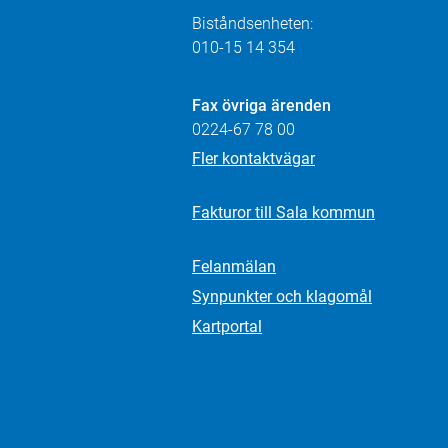
Biståndsenheten:
010-15 14 354
Fax övriga ärenden
0224-67 78 00
Fler kontaktvägar
Fakturor till Sala kommun
Felanmälan
Synpunkter och klagomål
Kartportal