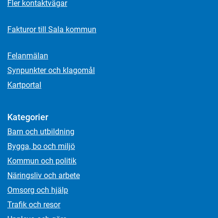
Fler kontaktvägar
Fakturor till Sala kommun
Felanmälan
Synpunkter och klagomål
Kartportal
Kategorier
Barn och utbildning
Bygga, bo och miljö
Kommun och politik
Näringsliv och arbete
Omsorg och hjälp
Trafik och resor