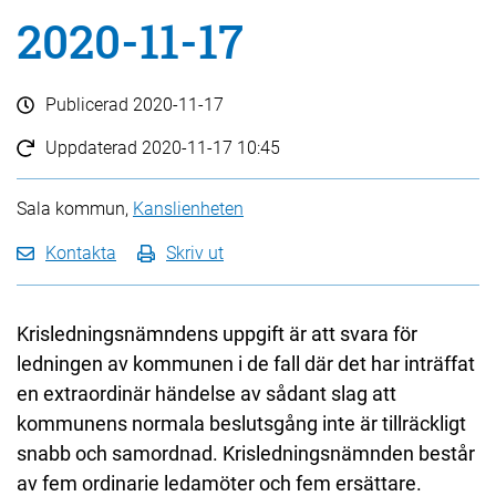
2020-11-17
Publicerad
2020-11-17
Uppdaterad
2020-11-17 10:45
Sala kommun,
Kanslienheten
Kontakta
Skriv ut
Krisledningsnämndens uppgift är att svara för
ledningen av kommunen i de fall där det har inträffat
en extraordinär händelse av sådant slag att
kommunens normala beslutsgång inte är tillräckligt
snabb och samordnad. Krisledningsnämnden består
av fem ordinarie ledamöter och fem ersättare.