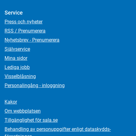
Service
Press och nyheter
RSS / Prenumerera
Nyhetsbrev - Prenumerera
Självservice
Mina sidor
Lediga jobb
Visselblåsning
Personalingång - inloggning
Kakor
Om webbplatsen
Tillgänglighet för sala.se
Behandling av personuppgifter enligt dataskydds­