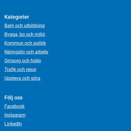
Kategorier
Barn och utbildning
Bygga, bo och miljö
Kommun och politik
Näringsliv och arbete
Omsorg och hjälp
Trafik och resor
Uppleva och göra
Följ oss
Facebook
Instagram
LinkedIn