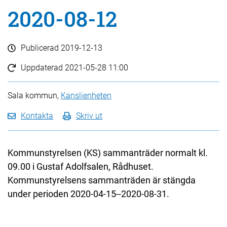
2020-08-12
Publicerad
2019-12-13
Uppdaterad
2021-05-28 11:00
Sala kommun,
Kanslienheten
Kontakta
Skriv ut
Kommunstyrelsen (KS) sammanträder normalt kl.
09.00 i Gustaf Adolfsalen, Rådhuset.
Kommunstyrelsens sammanträden är stängda
under perioden 2020-04-15--2020-08-31.