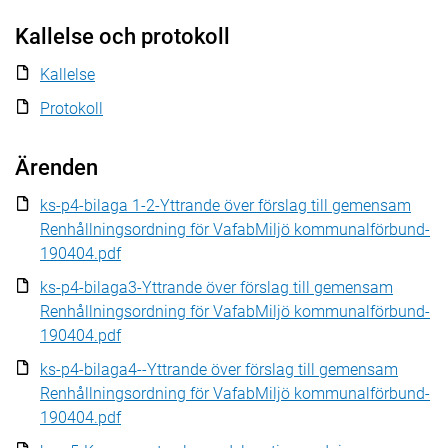
Kallelse och protokoll
Kallelse
Protokoll
Ärenden
ks-p4-bilaga 1-2-Yttrande över förslag till gemensam
Renhållningsordning för VafabMiljö kommunalförbund-
190404.pdf
ks-p4-bilaga3-Yttrande över förslag till gemensam
Renhållningsordning för VafabMiljö kommunalförbund-
190404.pdf
ks-p4-bilaga4--Yttrande över förslag till gemensam
Renhållningsordning för VafabMiljö kommunalförbund-
190404.pdf