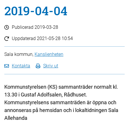
2019-04-04
Publicerad
2019-03-28
Uppdaterad
2021-05-28 10:54
Sala kommun,
Kanslienheten
Kontakta
Skriv ut
Kommunstyrelsen (KS) sammanträder normalt kl.
13.30 i Gustaf Adolfsalen, Rådhuset.
Kommunstyrelsens sammanträden är öppna och
annonseras på hemsidan och i lokaltidningen Sala
Allehanda