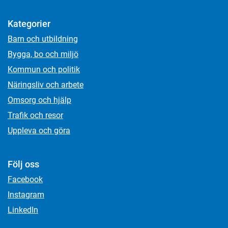
Kategorier
Barn och utbildning
Bygga, bo och miljö
Kommun och politik
Näringsliv och arbete
Omsorg och hjälp
Trafik och resor
Uppleva och göra
Följ oss
Facebook
Instagram
LinkedIn