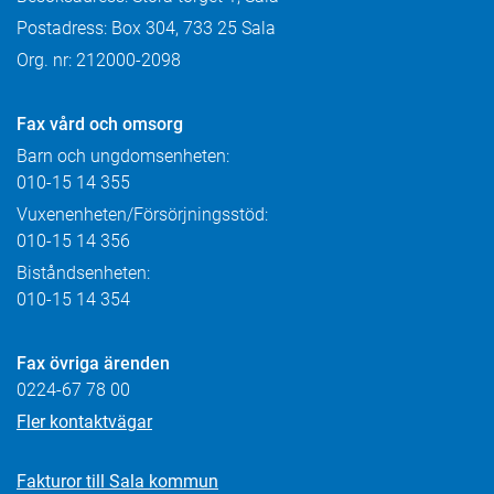
Postadress: Box 304, 733 25 Sala
Org. nr: 212000-2098
Fax
vård och omsorg
Barn och ungdomsenheten:
010-15 14 355
Vuxenenheten/Försörjningsstöd:
010-15 14 356
Biståndsenheten:
010-15 14 354
Fax övriga ärenden
0224-67 78 00
Fler kontaktvägar
Fakturor till Sala kommun