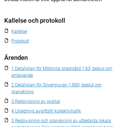
Kallelse och protokoll
Kallelse
Protokoll
Ärenden
1 Detaljplan för Möklinta prästgård 1:63; beslut om
antagande
2 Detaljplan för Silvergruvan 1:880; beslut om
granskning
3 Redovisning av sjuktal
4 Utredning avgiftsfri kollektivtrafik
5 Redovisning och granskning av utbetalda lokala