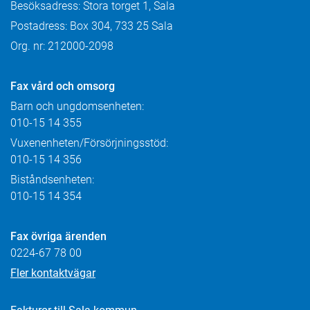
Besöksadress: Stora torget 1, Sala
Postadress: Box 304, 733 25 Sala
Org. nr: 212000-2098
Fax
vård och omsorg
Barn och ungdomsenheten:
010-15 14 355
Vuxenenheten/Försörjningsstöd:
010-15 14 356
Biståndsenheten:
010-15 14 354
Fax övriga ärenden
0224-67 78 00
Fler kontaktvägar