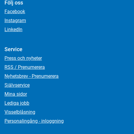
Följ oss
Facebook
Instagram
LinkedIn
Service
Press och nyheter
RSS / Prenumerera
Nyhetsbrev - Prenumerera
Självservice
Mina sidor
Lediga jobb
Visselblåsning
Personalingång - inloggning