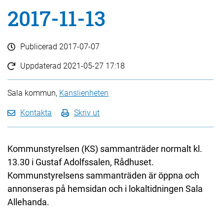
2017-11-13
Publicerad
2017-07-07
Uppdaterad
2021-05-27 17:18
Sala kommun,
Kanslienheten
Kontakta
Skriv ut
Kommunstyrelsen (KS) sammanträder normalt kl.
13.30 i Gustaf Adolfssalen, Rådhuset.
Kommunstyrelsens sammanträden är öppna och
annonseras på hemsidan och i lokaltidningen Sala
Allehanda.