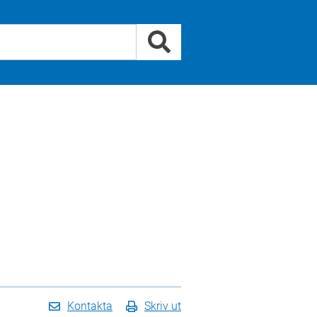
Kontakta
Skriv ut