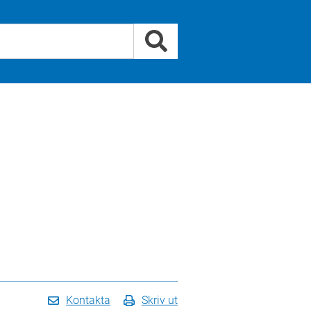
Kontakta
Skriv ut