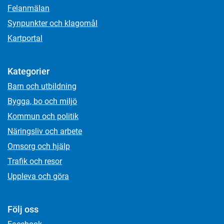
Felanmälan
Synpunkter och klagomål
Kartportal
Kategorier
Barn och utbildning
Bygga, bo och miljö
Kommun och politik
Näringsliv och arbete
Omsorg och hjälp
Trafik och resor
Uppleva och göra
Följ oss