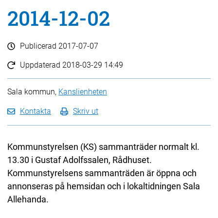
2014-12-02
Publicerad
2017-07-07
Uppdaterad
2018-03-29 14:49
Sala kommun,
Kanslienheten
Kontakta
Skriv ut
Kommunstyrelsen (KS) sammanträder normalt kl.
13.30 i Gustaf Adolfssalen, Rådhuset.
Kommunstyrelsens sammanträden är öppna och
annonseras på hemsidan och i lokaltidningen Sala
Allehanda.