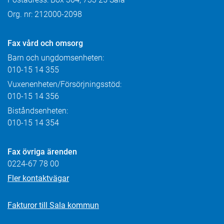
Org. nr: 212000-2098
Fax
vård och omsorg
Barn och ungdomsenheten:
010-15 14 355
Vuxenenheten/Försörjningsstöd:
010-15 14 356
Biståndsenheten:
010-15 14 354
Fax övriga ärenden
0224-67 78 00
Fler kontaktvägar
Fakturor till Sala kommun