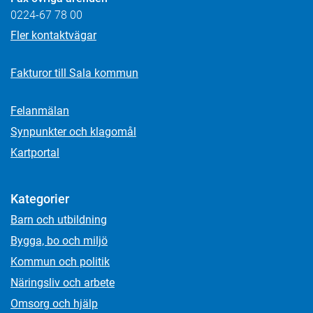
0224-67 78 00
Fler kontaktvägar
Fakturor till Sala kommun
Felanmälan
Synpunkter och klagomål
Kartportal
Kategorier
Barn och utbildning
Bygga, bo och miljö
Kommun och politik
Näringsliv och arbete
Omsorg och hjälp