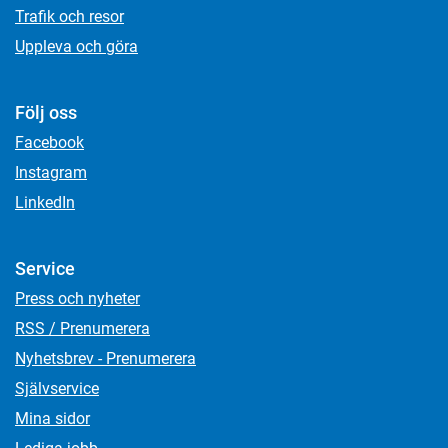
Trafik och resor
Uppleva och göra
Följ oss
Facebook
Instagram
LinkedIn
Service
Press och nyheter
RSS / Prenumerera
Nyhetsbrev - Prenumerera
Självservice
Mina sidor