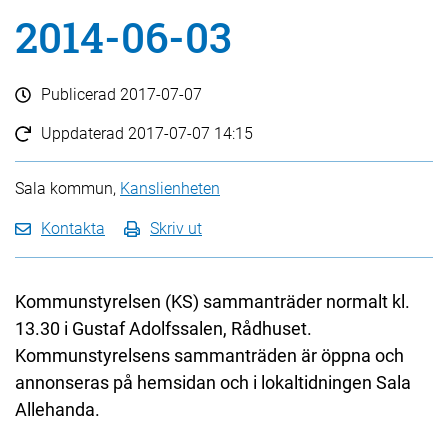
2014-06-03
Publicerad
2017-07-07
Uppdaterad
2017-07-07 14:15
Sala kommun,
Kanslienheten
Kontakta
Skriv ut
Kommunstyrelsen (KS) sammanträder normalt kl.
13.30 i Gustaf Adolfssalen, Rådhuset.
Kommunstyrelsens sammanträden är öppna och
annonseras på hemsidan och i lokaltidningen Sala
Allehanda.