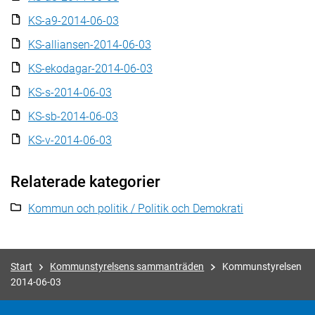
KS-a9-2014-06-03
KS-alliansen-2014-06-03
KS-ekodagar-2014-06-03
KS-s-2014-06-03
KS-sb-2014-06-03
KS-v-2014-06-03
Relaterade kategorier
Kommun och politik / Politik och Demokrati
Start
Kommunstyrelsens sammanträden
Kommunstyrelsen
2014-06-03