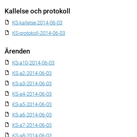
Kallelse och protokoll
KS-kallelse-2014-06-03
KS-protokoll-2014-06-03
Ärenden
KS-a10-2014-06-03
KS-a2-2014-06-03
KS-a3-2014-06-03
KS-a4-2014-06-03
KS-a5-2014-06-03
KS-a6-2014-06-03
KS-a7-2014-06-03
KS-a8-2014-06-03