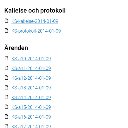
Kallelse och protokoll
KS-kallelse-2014-01-09
KS-protokoll-2014-01-09
Ärenden
KS-a10-2014-01-09
KS-a11-2014-01-09
KS-a12-2014-01-09
KS-a13-2014-01-09
KS-a14-2014-01-09
KS-a15-2014-01-09
KS-a16-2014-01-09
KS-a17-2014-01-09