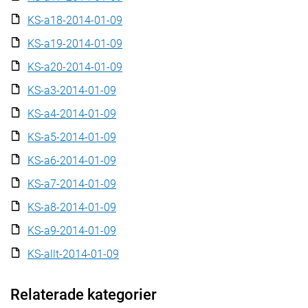
KS-a18-2014-01-09
KS-a19-2014-01-09
KS-a20-2014-01-09
KS-a3-2014-01-09
KS-a4-2014-01-09
KS-a5-2014-01-09
KS-a6-2014-01-09
KS-a7-2014-01-09
KS-a8-2014-01-09
KS-a9-2014-01-09
KS-allt-2014-01-09
Relaterade kategorier