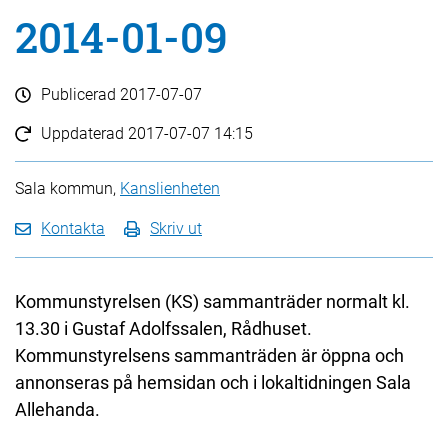
2014-01-09
Publicerad
2017-07-07
Uppdaterad
2017-07-07 14:15
Sala kommun,
Kanslienheten
Kontakta
Skriv ut
Kommunstyrelsen (KS) sammanträder normalt kl.
13.30 i Gustaf Adolfssalen, Rådhuset.
Kommunstyrelsens sammanträden är öppna och
annonseras på hemsidan och i lokaltidningen Sala
Allehanda.