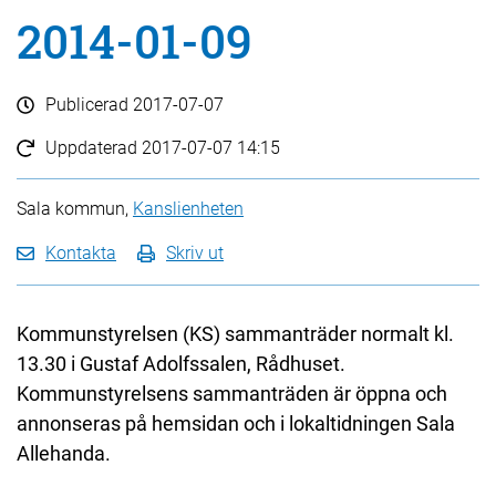
2014-01-09
Publicerad
2017-07-07
Uppdaterad
2017-07-07 14:15
Sala kommun,
Kanslienheten
Kontakta
Skriv ut
Kommunstyrelsen (KS) sammanträder normalt kl.
13.30 i Gustaf Adolfssalen, Rådhuset.
Kommunstyrelsens sammanträden är öppna och
annonseras på hemsidan och i lokaltidningen Sala
Allehanda.