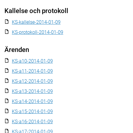
Kallelse och protokoll
KS-kallelse-2014-01-09
KS-protokoll-2014-01-09
Ärenden
KS-a10-2014-01-09
KS-a11-2014-01-09
KS-a12-2014-01-09
KS-a13-2014-01-09
KS-a14-2014-01-09
KS-a15-2014-01-09
KS-a16-2014-01-09
KS-a17-2014-01-09