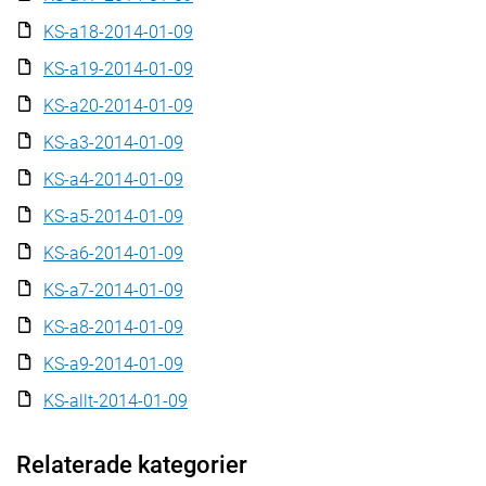
KS-a18-2014-01-09
KS-a19-2014-01-09
KS-a20-2014-01-09
KS-a3-2014-01-09
KS-a4-2014-01-09
KS-a5-2014-01-09
KS-a6-2014-01-09
KS-a7-2014-01-09
KS-a8-2014-01-09
KS-a9-2014-01-09
KS-allt-2014-01-09
Relaterade kategorier