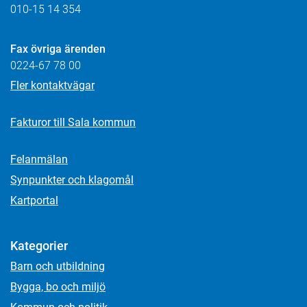
010-15 14 354
Fax övriga ärenden
0224-67 78 00
Fler kontaktvägar
Fakturor till Sala kommun
Felanmälan
Synpunkter och klagomål
Kartportal
Kategorier
Barn och utbildning
Bygga, bo och miljö