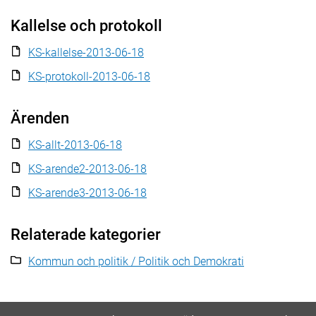
Kallelse och protokoll
KS-kallelse-2013-06-18
KS-protokoll-2013-06-18
Ärenden
KS-allt-2013-06-18
KS-arende2-2013-06-18
KS-arende3-2013-06-18
Relaterade kategorier
Kommun och politik / Politik och Demokrati