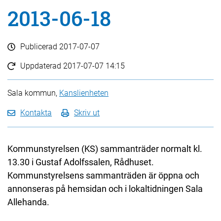
2013-06-18
Publicerad
2017-07-07
Uppdaterad
2017-07-07 14:15
Sala kommun,
Kanslienheten
Kontakta
Skriv ut
Kommunstyrelsen (KS) sammanträder normalt kl.
13.30 i Gustaf Adolfssalen, Rådhuset.
Kommunstyrelsens sammanträden är öppna och
annonseras på hemsidan och i lokaltidningen Sala
Allehanda.