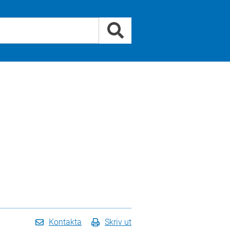
Kontakta
Skriv ut