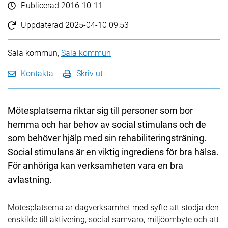
Publicerad
2016-10-11
Uppdaterad
2025-04-10 09:53
Sala kommun,
Sala kommun
Kontakta
Skriv ut
Mötesplatserna riktar sig till personer som bor
hemma och har behov av social stimulans och de
som behöver hjälp med sin rehabiliteringsträning.
Social stimulans är en viktig ingrediens för bra hälsa.
För anhöriga kan verksamheten vara en bra
avlastning.
Mötesplatserna är dagverksamhet med syfte att stödja den
enskilde till aktivering, social samvaro, miljöombyte och att