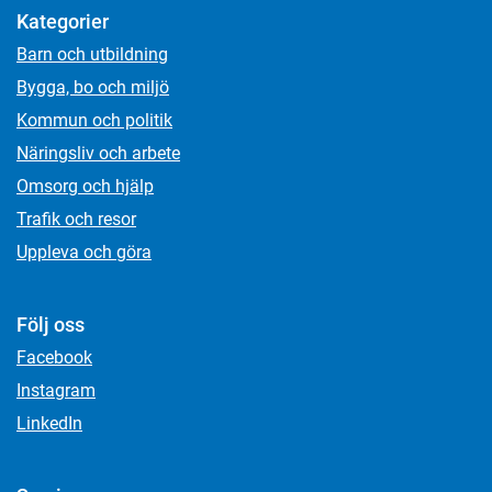
Kategorier
Barn och utbildning
Bygga, bo och miljö
Kommun och politik
Näringsliv och arbete
Omsorg och hjälp
Trafik och resor
Uppleva och göra
Följ oss
Facebook
Instagram
LinkedIn