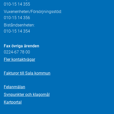
010-15 14 355
Vuxenenheten/Försörjningsstöd:
010-15 14 356
Biståndsenheten:
010-15 14 354
Fax övriga ärenden
0224-67 78 00
Fler kontaktvägar
Fakturor till Sala kommun
Felanmälan
Synpunkter och klagomål
Kartportal