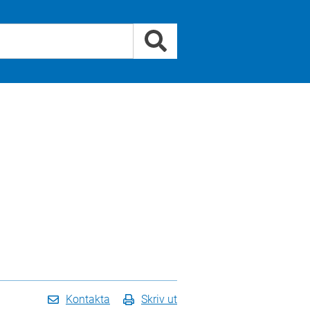
Kontakta
Skriv ut