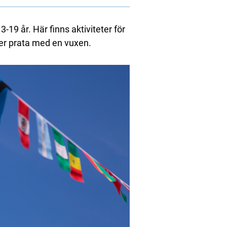
19 år. Här finns aktiviteter för
ller prata med en vuxen.