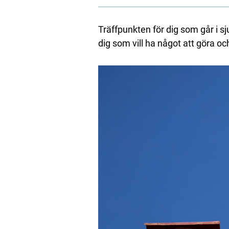
Träffpunkten för dig som går i s
dig som vill ha något att göra oc