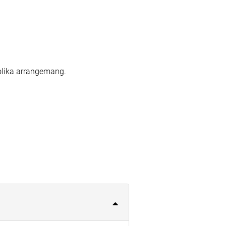
 olika arrangemang.