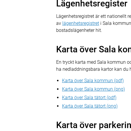
Lägenhetsregister
Lägenhetsregistret är ett nationellt 
av
lägenhetsregistret
i Sala kommun.
bostadslägenheter hit.
Karta över Sala k
En tryckt karta med Sala kommun och
ha nedladdningsbara kartor kan du h
Karta över Sala kommun (pdf)
Karta över Sala kommun (png)
Karta över Sala tätort (pdf)
Karta över Sala tätort (png)
Karta över parkerin