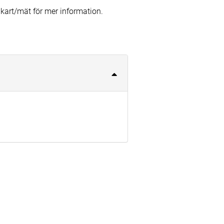
kart/mät för mer information.