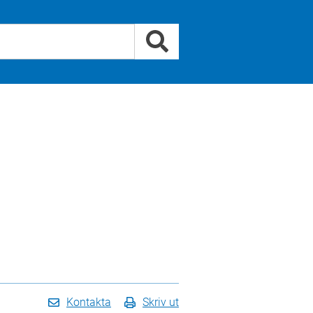
Kontakta
Skriv ut