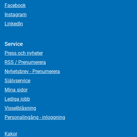
Facebook
Instagram
LinkedIn
Service
Press och nyheter
RSS / Prenumerera
Nyhetsbrev - Prenumerera
Självservice
Mina sidor
Lediga jobb
Visselblåsning
Personalingång - inloggning
Kakor