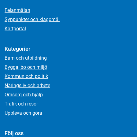
Felanmälan
Synpunkter och klagomål
Kartportal
Kategorier
Barn och utbildning
Bygga, bo och miljö
Kommun och politik
Näringsliv och arbete
Omsorg och hjälp
Trafik och resor
Uppleva och göra
Följ oss