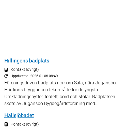
Hillingens badplats
Kontakt (övrigt)
Uppdaterad: 2026-01-08 08:49
Föreningsdriven badplats norr om Sala, nära Jugansbo.
Här finns bryggor och lekområde för de yngsta.
Omklädningshytter, toalett, bord och stolar. Badplatsen
sköts av Jugansbo Bygdegårdsförening med...
Hällsjöbadet
Kontakt (övrigt)