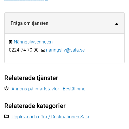
Fråga om tjänsten
Näringslivsenheten
0224-74 70 00
naringsliv@sala.se
Relaterade tjänster
Annons på infartstavlor - Beställning
Relaterade kategorier
Uppleva och göra / Destinationen Sala