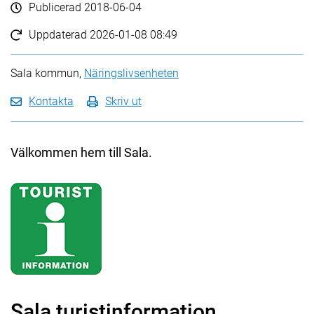
Publicerad
2018-06-04
Uppdaterad
2026-01-08 08:49
Sala kommun,
Näringslivsenheten
Kontakta
Skriv ut
Välkommen hem till Sala.
Sala turistinformation