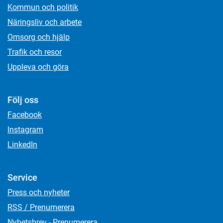
Kommun och politik
Näringsliv och arbete
Omsorg och hjälp
Trafik och resor
Uppleva och göra
Följ oss
Facebook
Instagram
LinkedIn
Service
Press och nyheter
RSS / Prenumerera
Nyhetsbrev - Prenumerera